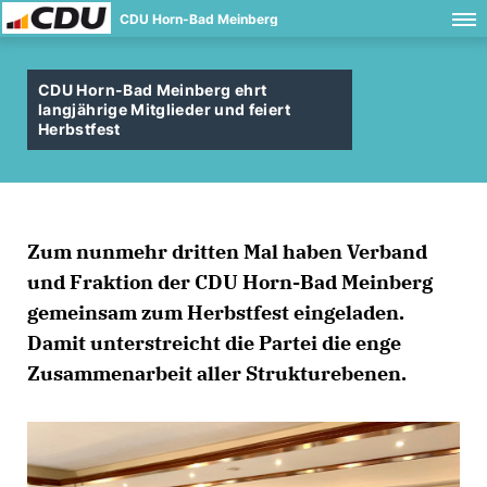
CDU Horn-Bad Meinberg
CDU Horn-Bad Meinberg ehrt
langjährige Mitglieder und feiert
Herbstfest
Zum nunmehr dritten Mal haben Verband
und Fraktion der CDU Horn-Bad Meinberg
gemeinsam zum Herbstfest eingeladen.
Damit unterstreicht die Partei die enge
Zusammenarbeit aller Strukturebenen.