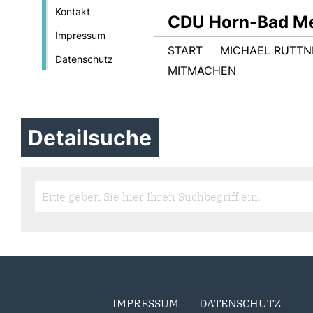
Kontakt
CDU Horn-Bad Me
Impressum
START
MICHAEL RUTTN
Datenschutz
MITMACHEN
Detailsuche
IMPRESSUM
DATENSCHUTZ