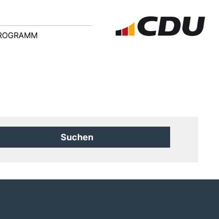
ROGRAMM