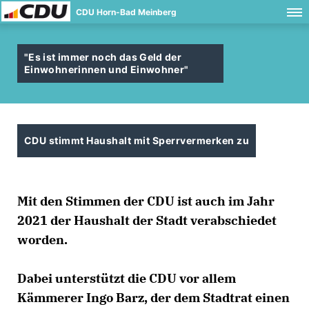
CDU Horn-Bad Meinberg
"Es ist immer noch das Geld der
Einwohnerinnen und Einwohner"
CDU stimmt Haushalt mit Sperrvermerken zu
Mit den Stimmen der CDU ist auch im Jahr
2021 der Haushalt der Stadt verabschiedet
worden.
Dabei unterstützt die CDU vor allem
Kämmerer Ingo Barz, der dem Stadtrat einen