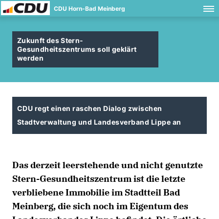
CDU Horn-Bad Meinberg
Zukunft des Stern-
Gesundheitszentrums soll geklärt
werden
CDU regt einen raschen Dialog zwischen
Stadtverwaltung und Landesverband Lippe an
Das derzeit leerstehende und nicht genutzte
Stern-Gesundheitszentrum ist die letzte
verbliebene Immobilie im Stadtteil Bad
Meinberg, die sich noch im Eigentum des